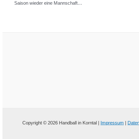
Saison wieder eine Mannschaft…
Copyright © 2026 Handball in Korntal |
Impressum
|
Daten