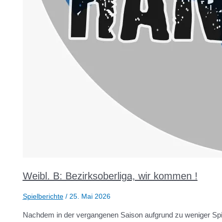
Weibl. B: Bezirksoberliga, wir kommen !
Spielberichte
/
25. Mai 2026
Nachdem in der vergangenen Saison aufgrund zu weniger Spiel