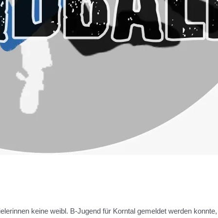
erinnen keine weibl. B-Jugend für Korntal gemeldet werden konnte,