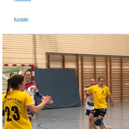
Kontakt