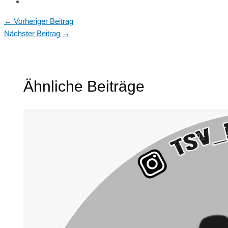
←
Vorheriger Beitrag
Nächster Beitrag
→
Ähnliche Beiträge