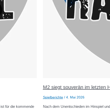
M2 siegt souverän im letzten 
Spielberichte
/
4. Mai 2026
 ist für die kommende
Nach dem Unentschieden im Hinspiel und a