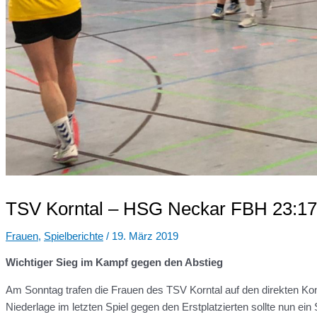
TSV Korntal – HSG Neckar FBH 23:17 
Frauen
,
Spielberichte
/
19. März 2019
Wichtiger Sieg im Kampf gegen den Abstieg
Am Sonntag trafen die Frauen des TSV Korntal auf den direkten K
Niederlage im letzten Spiel gegen den Erstplatzierten sollte nun ei