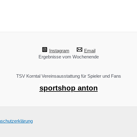
Instagram
Email
Ergebnisse vom Wochenende
TSV Korntal Vereinsausstattung für Spieler und Fans
sportshop anton
schutzerklärung