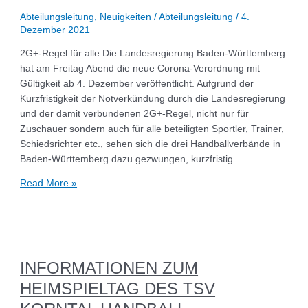
Abteilungsleitung
,
Neuigkeiten
/
Abteilungsleitung
/
4.
Dezember 2021
2G+-Regel für alle Die Landesregierung Baden-Württemberg
hat am Freitag Abend die neue Corona-Verordnung mit
Gültigkeit ab 4. Dezember veröffentlicht. Aufgrund der
Kurzfristigkeit der Notverkündung durch die Landesregierung
und der damit verbundenen 2G+-Regel, nicht nur für
Zuschauer sondern auch für alle beteiligten Sportler, Trainer,
Schiedsrichter etc., sehen sich die drei Handballverbände in
Baden-Württemberg dazu gezwungen, kurzfristig
Read More »
INFORMATIONEN ZUM
HEIMSPIELTAG DES TSV