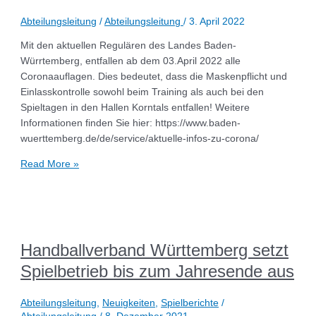
Abteilungsleitung
/
Abteilungsleitung
/
3. April 2022
Mit den aktuellen Regulären des Landes Baden-
Würrtemberg, entfallen ab dem 03.April 2022 alle
Coronaauflagen. Dies bedeutet, dass die Maskenpflicht und
Einlasskontrolle sowohl beim Training als auch bei den
Spieltagen in den Hallen Korntals entfallen! Weitere
Informationen finden Sie hier: https://www.baden-
wuerttemberg.de/de/service/aktuelle-infos-zu-corona/
Read More »
Handballverband Württemberg setzt
Spielbetrieb bis zum Jahresende aus
Abteilungsleitung
,
Neuigkeiten
,
Spielberichte
/