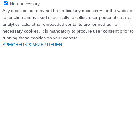
Non-necessary
Any cookies that may not be particularly necessary for the website
to function and is used specifically to collect user personal data via
analytics, ads, other embedded contents are termed as non-
necessary cookies. It is mandatory to procure user consent prior to
running these cookies on your website.
SPEICHERN & AKZEPTIEREN