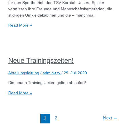
für den Sportbetrieb des TSV Korntal. Unsere Spieler
vermissen Ihre Freunde und Mannschaftskameraden, die
stickigen Umkleidekabinen und die – manchmal
Read More »
Neue Trainingszeiten!
Abteilungsleitung
/
admin-tsv
/
29. Juli 2020
Die neuen Trainingszeiten gelten ab sofort!
Read More »
1
2
Next
→