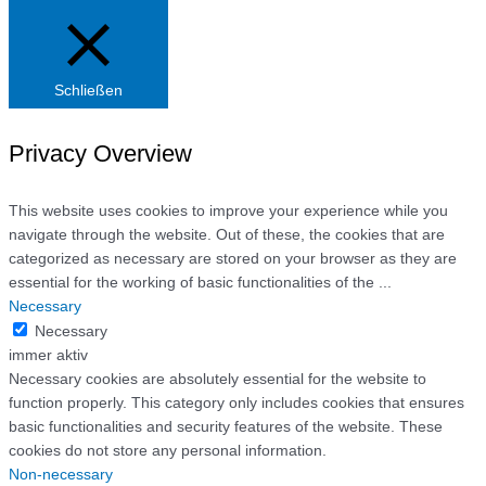
Schließen
Privacy Overview
This website uses cookies to improve your experience while you
navigate through the website. Out of these, the cookies that are
categorized as necessary are stored on your browser as they are
essential for the working of basic functionalities of the
...
Necessary
Necessary
immer aktiv
Necessary cookies are absolutely essential for the website to
function properly. This category only includes cookies that ensures
basic functionalities and security features of the website. These
cookies do not store any personal information.
Non-necessary