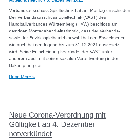
Abteilungsleitung
/
8. Dezember 2021
Verbandsausschuss Spieltechnik hat am Montag entschieden
Der Verbandsausschuss Spieltechnik (VAST) des
Handballverbandes Württemberg (HVW) beschloss am
gestrigen Montagabend einstimmig, dass der Verbands-
sowie der Bezirksspielbetrieb sowohl bei den Erwachsenen
wie auch bei der Jugend bis zum 31.12.2021 ausgesetzt
wird. Seine Entscheidung begründet der VAST unter
anderem auch mit seiner sozialen Verantwortung in der
Bekämpfung der
Read More »
Neue Corona-Verordnung mit
Gültigkeit ab 4. Dezember
notverkündet