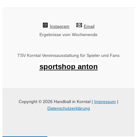
Instagram
Email
Ergebnisse vom Wochenende
TSV Korntal Vereinsausstattung für Spieler und Fans
sportshop anton
Copyright © 2026 Handball in Korntal |
Impressum
|
Datenschutzerklärung