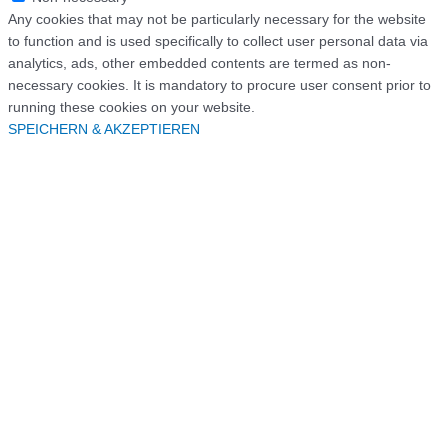
Any cookies that may not be particularly necessary for the website
to function and is used specifically to collect user personal data via
analytics, ads, other embedded contents are termed as non-
necessary cookies. It is mandatory to procure user consent prior to
running these cookies on your website.
SPEICHERN & AKZEPTIEREN