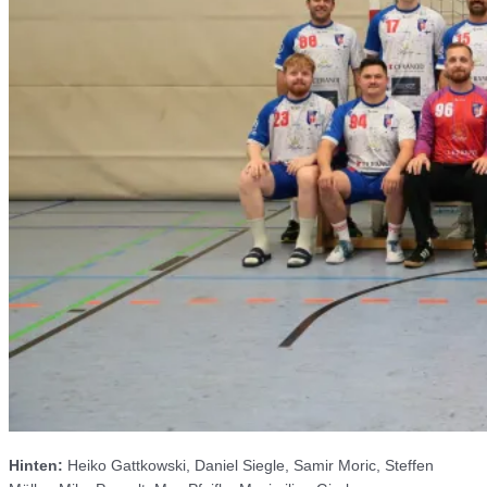
Hinten:
Heiko Gattkowski, Daniel Siegle, Samir Moric, Steffen