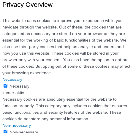
Privacy Overview
This website uses cookies to improve your experience while you
navigate through the website. Out of these, the cookies that are
categorized as necessary are stored on your browser as they are
essential for the working of basic functionalities of the website. We
also use third-party cookies that help us analyze and understand
how you use this website. These cookies will be stored in your
browser only with your consent. You also have the option to opt-out
of these cookies. But opting out of some of these cookies may affect
your browsing experience.
Necessary
Necessary
immer aktiv
Necessary cookies are absolutely essential for the website to
function properly. This category only includes cookies that ensures
basic functionalities and security features of the website. These
cookies do not store any personal information.
Non-necessary
Non-necessary