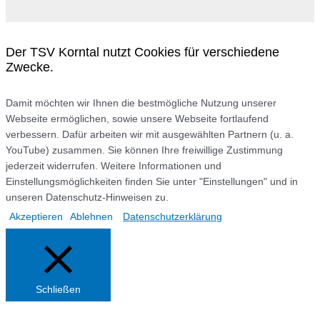
Der TSV Korntal nutzt Cookies für verschiedene
Zwecke.
Damit möchten wir Ihnen die bestmögliche Nutzung unserer
Webseite ermöglichen, sowie unsere Webseite fortlaufend
verbessern. Dafür arbeiten wir mit ausgewählten Partnern (u. a.
YouTube) zusammen. Sie können Ihre freiwillige Zustimmung
jederzeit widerrufen. Weitere Informationen und
Einstellungsmöglichkeiten finden Sie unter "Einstellungen" und in
unseren Datenschutz-Hinweisen zu.
Akzeptieren
Ablehnen
Datenschutzerklärung
Schließen