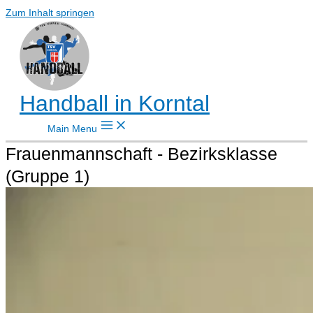
Zum Inhalt springen
Handball in Korntal
Main Menu
Frauenmannschaft - Bezirksklasse
(Gruppe 1)