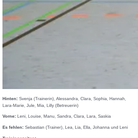
Hinten:
Svenja (Trainerin), Alessandra, Clara, Sophia, Hannah,
Lara-Marie, Jule, Mia, Lilly (Betreuerin)
Vorne:
Leni, Louise, Manu, Sandra, Clara, Lara, Saskia
Es fehlen:
Sebastian (Trainer), Lea, Lia, Ella, Johanna und Leni