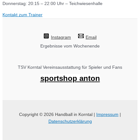
Donnerstag: 20:15 – 22:00 Uhr – Teichwiesenhalle
Kontakt zum Trainer
Instagram
Email
Ergebnisse vom Wochenende
TSV Korntal Vereinsausstattung für Spieler und Fans
sportshop anton
Copyright © 2026 Handball in Korntal |
Impressum
|
Datenschutzerklärung