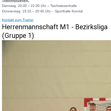
Trainingszeiten:
Dienstag: 20:00 – 22.00 Uhr – Teichwiesenhalle
Donnerstag: 19:15 – 20:45 Uhr – Sporthalle Korntal
Kontakt zum Trainer
Herrenmannschaft M1 - Bezirksliga
(Gruppe 1)