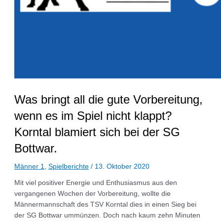
Was bringt all die gute Vorbereitung,
wenn es im Spiel nicht klappt?
Korntal blamiert sich bei der SG
Bottwar.
Männer 1
,
Spielberichte
/
13. Oktober 2020
Mit viel positiver Energie und Enthusiasmus aus den
vergangenen Wochen der Vorbereitung, wollte die
Männermannschaft des TSV Korntal dies in einen Sieg bei
der SG Bottwar ummünzen. Doch nach kaum zehn Minuten