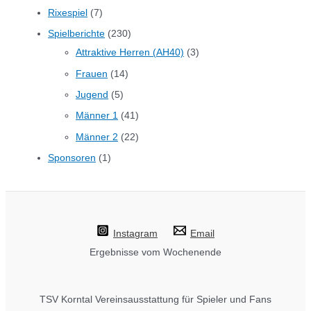
Rixespiel
(7)
Spielberichte
(230)
Attraktive Herren (AH40)
(3)
Frauen
(14)
Jugend
(5)
Männer 1
(41)
Männer 2
(22)
Sponsoren
(1)
Instagram
Email
Ergebnisse vom Wochenende
TSV Korntal Vereinsausstattung für Spieler und Fans