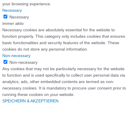
your browsing experience.
Necessary
Necessary
immer aktiv
Necessary cookies are absolutely essential for the website to
function properly. This category only includes cookies that ensures
basic functionalities and security features of the website. These
cookies do not store any personal information.
Non-necessary
Non-necessary
Any cookies that may not be particularly necessary for the website
to function and is used specifically to collect user personal data via
analytics, ads, other embedded contents are termed as non-
necessary cookies. It is mandatory to procure user consent prior to
running these cookies on your website.
SPEICHERN & AKZEPTIEREN