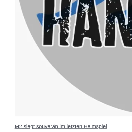
M2 siegt souverän im letzten Heimspiel