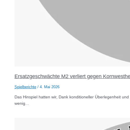
Ersatzgeschwächte M2 verliert gegen Kornwesth
Spielberichte
/
4. Mai 2026
Das Hinspiel hatten wir, Dank konditioneller Überlegenheit und 
wenig…