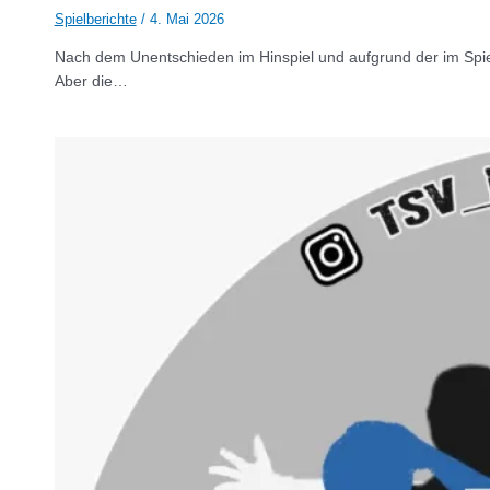
Spielberichte
/
4. Mai 2026
Nach dem Unentschieden im Hinspiel und aufgrund der im Spiel
Aber die…