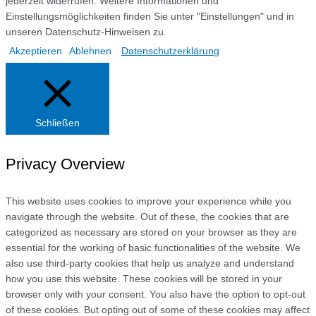
jederzeit widerrufen. Weitere Informationen und
Einstellungsmöglichkeiten finden Sie unter "Einstellungen" und in
unseren Datenschutz-Hinweisen zu.
Akzeptieren
Ablehnen
Datenschutzerklärung
Schließen
Privacy Overview
This website uses cookies to improve your experience while you
navigate through the website. Out of these, the cookies that are
categorized as necessary are stored on your browser as they are
essential for the working of basic functionalities of the website. We
also use third-party cookies that help us analyze and understand
how you use this website. These cookies will be stored in your
browser only with your consent. You also have the option to opt-out
of these cookies. But opting out of some of these cookies may affect