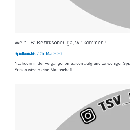
Weibl. B: Bezirksoberliga, wir kommen !
Spielberichte
/
25. Mai 2026
Nachdem in der vergangenen Saison aufgrund zu weniger Spiel
Saison wieder eine Mannschaft…