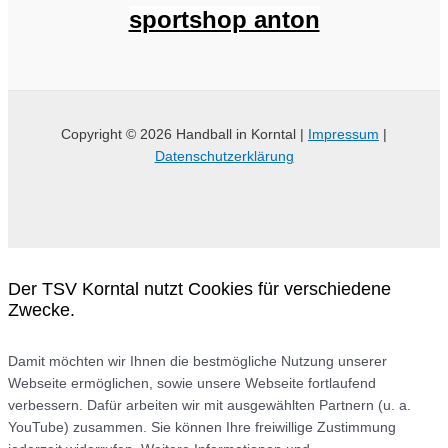
sportshop anton
Copyright © 2026 Handball in Korntal |
Impressum
|
Datenschutzerklärung
Der TSV Korntal nutzt Cookies für verschiedene
Zwecke.
Damit möchten wir Ihnen die bestmögliche Nutzung unserer
Webseite ermöglichen, sowie unsere Webseite fortlaufend
verbessern. Dafür arbeiten wir mit ausgewählten Partnern (u. a.
YouTube) zusammen. Sie können Ihre freiwillige Zustimmung