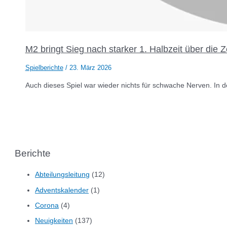
M2 bringt Sieg nach starker 1. Halbzeit über die Z
Spielberichte
/
23. März 2026
Auch dieses Spiel war wieder nichts für schwache Nerven. In d
Berichte
Abteilungsleitung
(12)
Adventskalender
(1)
Corona
(4)
Neuigkeiten
(137)