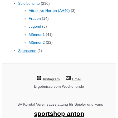
Spielberichte
(230)
Attraktive Herren (AH40)
(3)
Frauen
(14)
Jugend
(5)
Männer 1
(41)
Männer 2
(22)
Sponsoren
(1)
Instagram
Email
Ergebnisse vom Wochenende
TSV Korntal Vereinsausstattung für Spieler und Fans
sportshop anton