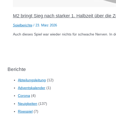
M2 bringt Sieg nach starker 1. Halbzeit über die Z
Spielberichte
/
23. März 2026
Auch dieses Spiel war wieder nichts für schwache Nerven. In d
Berichte
Abteilungsleitung
(12)
Adventskalender
(1)
Corona
(4)
Neuigkeiten
(137)
Rixespiel
(7)