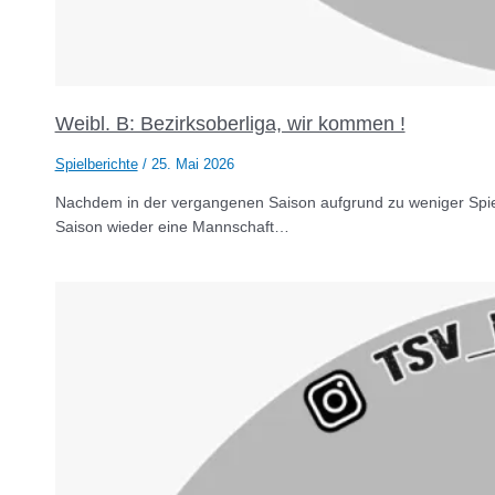
Weibl. B: Bezirksoberliga, wir kommen !
Spielberichte
/
25. Mai 2026
Nachdem in der vergangenen Saison aufgrund zu weniger Spiel
Saison wieder eine Mannschaft…