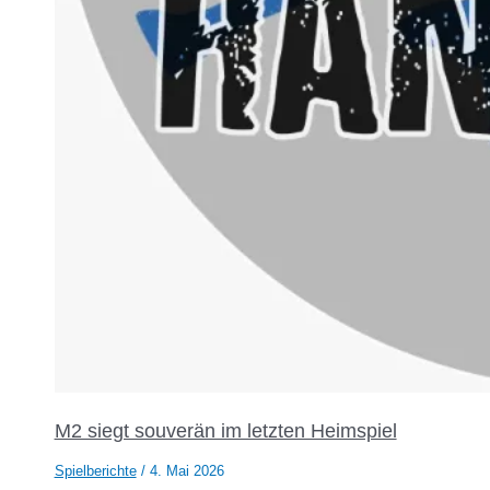
M2 siegt souverän im letzten Heimspiel
Spielberichte
/
4. Mai 2026