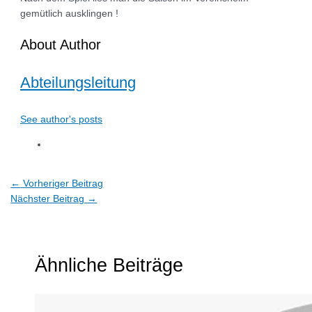
gemütlich ausklingen !
About Author
Abteilungsleitung
See author's posts
←
Vorheriger Beitrag
Nächster Beitrag
→
Ähnliche Beiträge