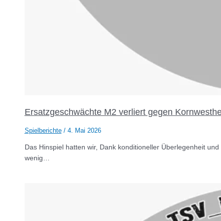
Ersatzgeschwächte M2 verliert gegen Kornwesth
Spielberichte
/
4. Mai 2026
Das Hinspiel hatten wir, Dank konditioneller Überlegenheit und 
wenig…