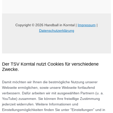
Copyright © 2026 Handball in Korntal |
Impressum
|
Datenschutzerklärung
Der TSV Korntal nutzt Cookies für verschiedene
Zwecke.
Damit möchten wir Ihnen die bestmögliche Nutzung unserer
Webseite ermöglichen, sowie unsere Webseite fortlaufend
verbessern. Dafür arbeiten wir mit ausgewählten Partnern (u. a.
YouTube) zusammen. Sie können Ihre freiwillige Zustimmung
jederzeit widerrufen. Weitere Informationen und
Einstellungsmöglichkeiten finden Sie unter "Einstellungen" und in