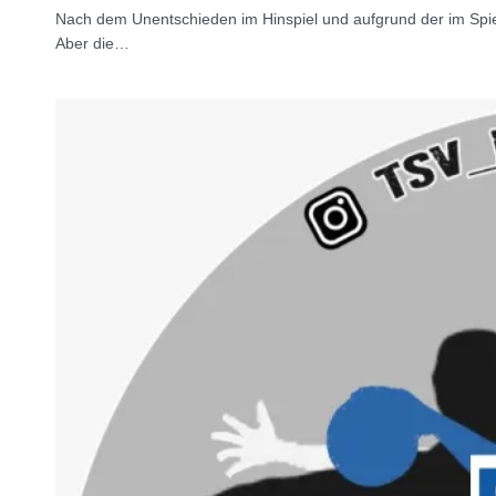
Nach dem Unentschieden im Hinspiel und aufgrund der im Spiel
Aber die…