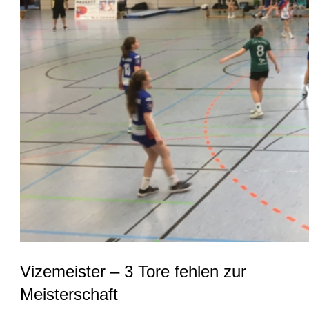
Vizemeister – 3 Tore fehlen zur
Meisterschaft