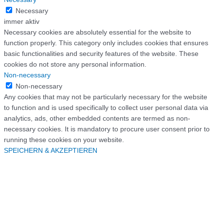
Necessary
immer aktiv
Necessary cookies are absolutely essential for the website to
function properly. This category only includes cookies that ensures
basic functionalities and security features of the website. These
cookies do not store any personal information.
Non-necessary
Non-necessary
Any cookies that may not be particularly necessary for the website
to function and is used specifically to collect user personal data via
analytics, ads, other embedded contents are termed as non-
necessary cookies. It is mandatory to procure user consent prior to
running these cookies on your website.
SPEICHERN & AKZEPTIEREN