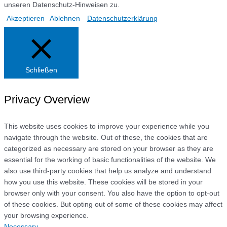
unseren Datenschutz-Hinweisen zu.
Akzeptieren
Ablehnen
Datenschutzerklärung
Schließen
Privacy Overview
This website uses cookies to improve your experience while you
navigate through the website. Out of these, the cookies that are
categorized as necessary are stored on your browser as they are
essential for the working of basic functionalities of the website. We
also use third-party cookies that help us analyze and understand
how you use this website. These cookies will be stored in your
browser only with your consent. You also have the option to opt-out
of these cookies. But opting out of some of these cookies may affect
your browsing experience.
Necessary