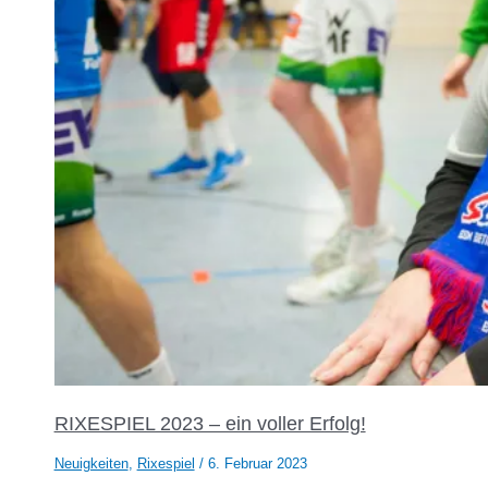
RIXESPIEL 2023 – ein voller Erfolg!
Neuigkeiten
,
Rixespiel
/
6. Februar 2023