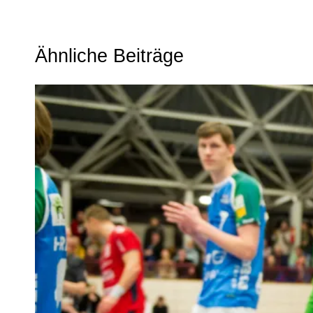
Ähnliche Beiträge