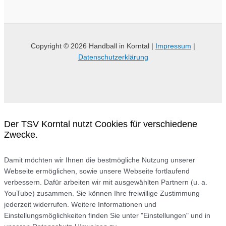
Copyright © 2026 Handball in Korntal |
Impressum
|
Datenschutzerklärung
Der TSV Korntal nutzt Cookies für verschiedene
Zwecke.
Damit möchten wir Ihnen die bestmögliche Nutzung unserer
Webseite ermöglichen, sowie unsere Webseite fortlaufend
verbessern. Dafür arbeiten wir mit ausgewählten Partnern (u. a.
YouTube) zusammen. Sie können Ihre freiwillige Zustimmung
jederzeit widerrufen. Weitere Informationen und
Einstellungsmöglichkeiten finden Sie unter "Einstellungen" und in