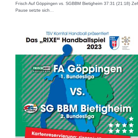
Frisch Auf Göppingen vs. SGBBM Bietigheim 37:31 (21:18) Zeh
Pause setzte sich…