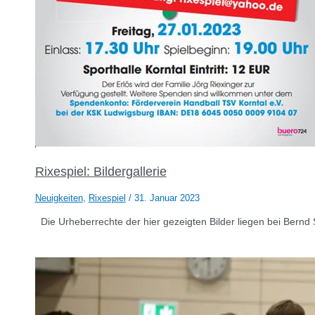
Rixespiel: Bildergallerie
Neuigkeiten
,
Rixespiel
/
31. Januar 2023
Die Urheberrechte der hier gezeigten Bilder liegen bei Bernd