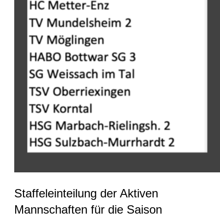
Staffeleinteilung der Aktiven
Mannschaften für die Saison