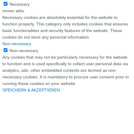
Necessary
immer aktiv
Necessary cookies are absolutely essential for the website to
function properly. This category only includes cookies that ensures
basic functionalities and security features of the website. These
cookies do not store any personal information.
Non-necessary
Non-necessary
Any cookies that may not be particularly necessary for the website
to function and is used specifically to collect user personal data via
analytics, ads, other embedded contents are termed as non-
necessary cookies. It is mandatory to procure user consent prior to
running these cookies on your website.
SPEICHERN & AKZEPTIEREN