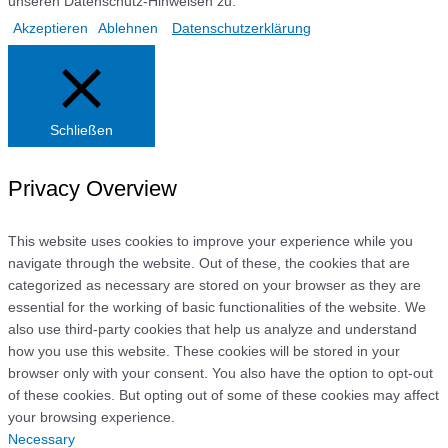
unseren Datenschutz-Hinweisen zu.
Akzeptieren
Ablehnen
Datenschutzerklärung
Schließen
Privacy Overview
This website uses cookies to improve your experience while you
navigate through the website. Out of these, the cookies that are
categorized as necessary are stored on your browser as they are
essential for the working of basic functionalities of the website. We
also use third-party cookies that help us analyze and understand
how you use this website. These cookies will be stored in your
browser only with your consent. You also have the option to opt-out
of these cookies. But opting out of some of these cookies may affect
your browsing experience.
Necessary