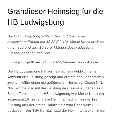
Grandioser Heimsieg für die
HB Ludwigsburg
Die HB Ludwigsburg schlägt den TSV Korntal auf
heimischem Parkett mit 42:22 (22:12).
Moritz Krack erwischt
guten Tag und wirft 10 Tore.
Männer Bezirksklasse: 9
Zuschauer sehen das Spiel.
Ludwigsburg-Oßweil, 24.03.2022, Männer Bezirksklasse
Die HB Ludwigsburg hat vor heimischem Publikum eine
konzentrierte Leistung gezeigt und erntete dank der starken
zweiten Hälfte einen nie gefährdeten Heimsieg. Coach N.N.
N.N. konnte also mit der Leistung des Teams zufrieden sein.
Bester Torschütze der HB Ludwigsburg war Moritz Krack mit
insgesamt 10 Treffern. Die Heimmannschaft konnte ihre
Führung aus der ersten Halbzeit bis zum Ende weiter
ausbauen. Der TSV Korntal hatte der Heimmannschaft in der