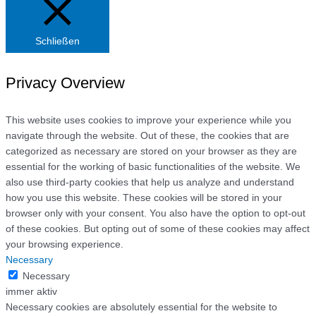
Schließen
Privacy Overview
This website uses cookies to improve your experience while you
navigate through the website. Out of these, the cookies that are
categorized as necessary are stored on your browser as they are
essential for the working of basic functionalities of the website. We
also use third-party cookies that help us analyze and understand
how you use this website. These cookies will be stored in your
browser only with your consent. You also have the option to opt-out
of these cookies. But opting out of some of these cookies may affect
your browsing experience.
Necessary
Necessary
immer aktiv
Necessary cookies are absolutely essential for the website to