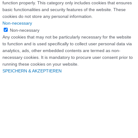
function properly. This category only includes cookies that ensures
basic functionalities and security features of the website. These
cookies do not store any personal information.
Non-necessary
Non-necessary
Any cookies that may not be particularly necessary for the website
to function and is used specifically to collect user personal data via
analytics, ads, other embedded contents are termed as non-
necessary cookies. It is mandatory to procure user consent prior to
running these cookies on your website.
SPEICHERN & AKZEPTIEREN