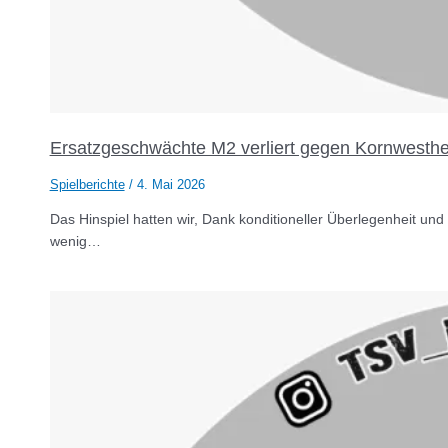
Ersatzgeschwächte M2 verliert gegen Kornwesth
Spielberichte
/
4. Mai 2026
Das Hinspiel hatten wir, Dank konditioneller Überlegenheit und 
wenig…