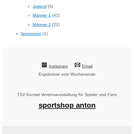
Jugend
(5)
Männer 1
(41)
Männer 2
(22)
Sponsoren
(1)
Instagram
Email
Ergebnisse vom Wochenende
TSV Korntal Vereinsausstattung für Spieler und Fans
sportshop anton