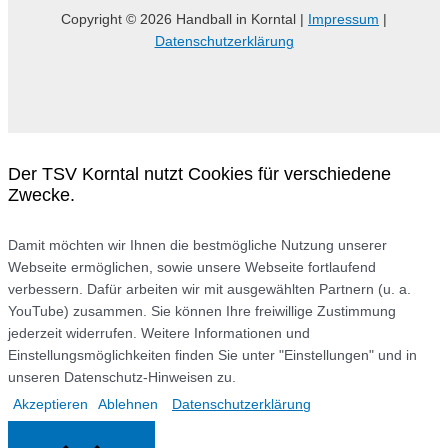
Copyright © 2026 Handball in Korntal |
Impressum
|
Datenschutzerklärung
Der TSV Korntal nutzt Cookies für verschiedene
Zwecke.
Damit möchten wir Ihnen die bestmögliche Nutzung unserer
Webseite ermöglichen, sowie unsere Webseite fortlaufend
verbessern. Dafür arbeiten wir mit ausgewählten Partnern (u. a.
YouTube) zusammen. Sie können Ihre freiwillige Zustimmung
jederzeit widerrufen. Weitere Informationen und
Einstellungsmöglichkeiten finden Sie unter "Einstellungen" und in
unseren Datenschutz-Hinweisen zu.
Akzeptieren
Ablehnen
Datenschutzerklärung