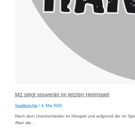
M2 siegt souverän im letzten Heimspiel
Spielberichte
/
4. Mai 2026
Nach dem Unentschieden im Hinspiel und aufgrund der im Spiel
Aber die…