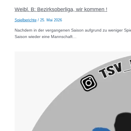
Weibl. B: Bezirksoberliga, wir kommen !
Spielberichte
/
25. Mai 2026
Nachdem in der vergangenen Saison aufgrund zu weniger Spiel
Saison wieder eine Mannschaft…