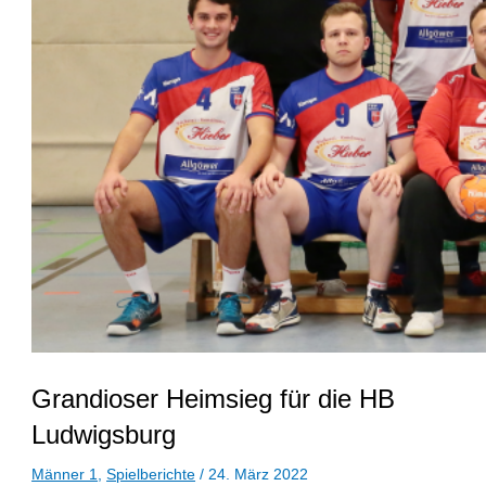
Grandioser Heimsieg für die HB
Ludwigsburg
Männer 1
,
Spielberichte
/
24. März 2022