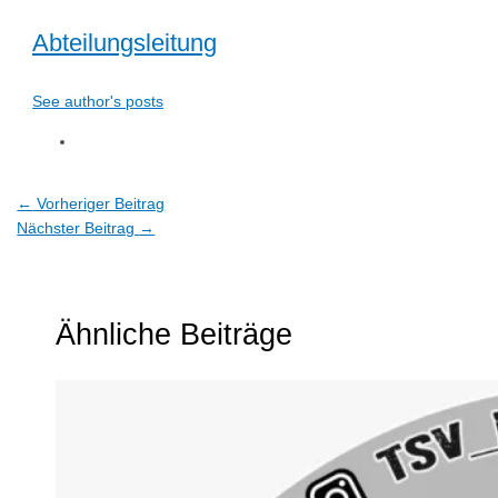
Abteilungsleitung
See author's posts
←
Vorheriger Beitrag
Nächster Beitrag
→
Ähnliche Beiträge