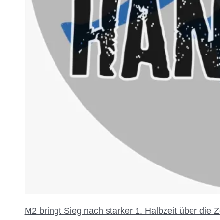
M2 bringt Sieg nach starker 1. Halbzeit über die Z