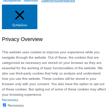
Akzeptieren
Ablehnen
Datenschutzerklärung
Schließen
Privacy Overview
This website uses cookies to improve your experience while you
navigate through the website. Out of these, the cookies that are
categorized as necessary are stored on your browser as they are
essential for the working of basic functionalities of the website. We
also use third-party cookies that help us analyze and understand
how you use this website. These cookies will be stored in your
browser only with your consent. You also have the option to opt-out
of these cookies. But opting out of some of these cookies may affect
your browsing experience.
Necessary
Necessary