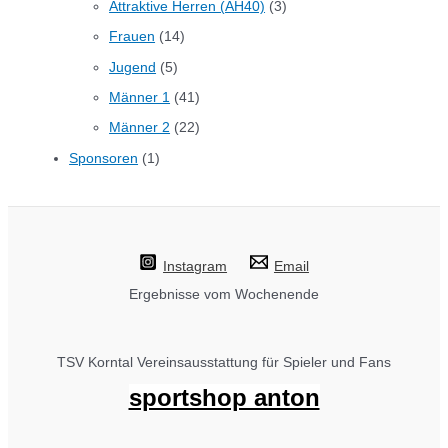
Attraktive Herren (AH40)
(3)
Frauen
(14)
Jugend
(5)
Männer 1
(41)
Männer 2
(22)
Sponsoren
(1)
Instagram
Email
Ergebnisse vom Wochenende
TSV Korntal Vereinsausstattung für Spieler und Fans
sportshop anton