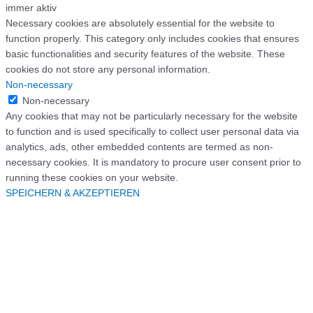
immer aktiv
Necessary cookies are absolutely essential for the website to
function properly. This category only includes cookies that ensures
basic functionalities and security features of the website. These
cookies do not store any personal information.
Non-necessary
Non-necessary
Any cookies that may not be particularly necessary for the website
to function and is used specifically to collect user personal data via
analytics, ads, other embedded contents are termed as non-
necessary cookies. It is mandatory to procure user consent prior to
running these cookies on your website.
SPEICHERN & AKZEPTIEREN