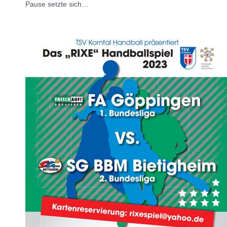
Pause setzte sich…