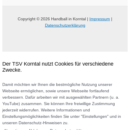
Copyright © 2026 Handball in Korntal |
Impressum
|
Datenschutzerklärung
Der TSV Korntal nutzt Cookies für verschiedene
Zwecke.
Damit möchten wir Ihnen die bestmögliche Nutzung unserer
Webseite ermöglichen, sowie unsere Webseite fortlaufend
verbessern. Dafür arbeiten wir mit ausgewählten Partnern (u. a.
YouTube) zusammen. Sie können Ihre freiwillige Zustimmung
jederzeit widerrufen. Weitere Informationen und
Einstellungsmöglichkeiten finden Sie unter "Einstellungen" und in
unseren Datenschutz-Hinweisen zu.