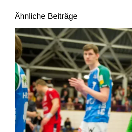
Ähnliche Beiträge