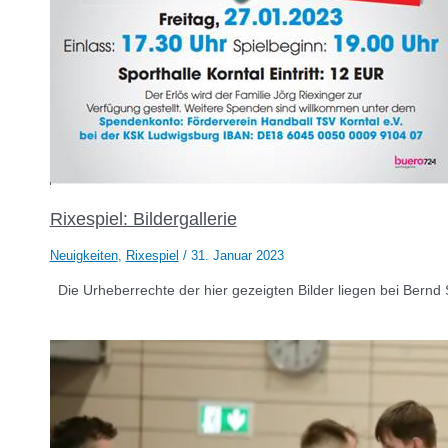
Rixespiel: Bildergallerie
Neuigkeiten
,
Rixespiel
/
31. Januar 2023
Die Urheberrechte der hier gezeigten Bilder liegen bei Bernd