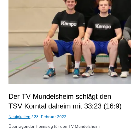
Der TV Mundelsheim schlägt den
TSV Korntal daheim mit 33:23 (16:9)
Neuigkeiten
/
28. Februar 2022
Überragender Heimsieg für den TV Mundelsheim