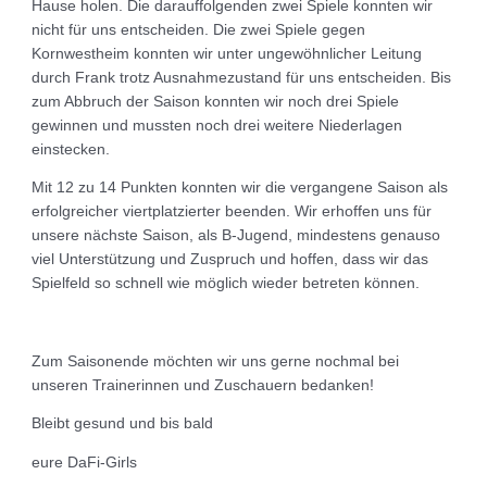
Hause holen. Die darauffolgenden zwei Spiele konnten wir
nicht für uns entscheiden. Die zwei Spiele gegen
Kornwestheim konnten wir unter ungewöhnlicher Leitung
durch Frank trotz Ausnahmezustand für uns entscheiden. Bis
zum Abbruch der Saison konnten wir noch drei Spiele
gewinnen und mussten noch drei weitere Niederlagen
einstecken.
Mit 12 zu 14 Punkten konnten wir die vergangene Saison als
erfolgreicher viertplatzierter beenden. Wir erhoffen uns für
unsere nächste Saison, als B-Jugend, mindestens genauso
viel Unterstützung und Zuspruch und hoffen, dass wir das
Spielfeld so schnell wie möglich wieder betreten können.
Zum Saisonende möchten wir uns gerne nochmal bei
unseren Trainerinnen und Zuschauern bedanken!
Bleibt gesund und bis bald
eure DaFi-Girls