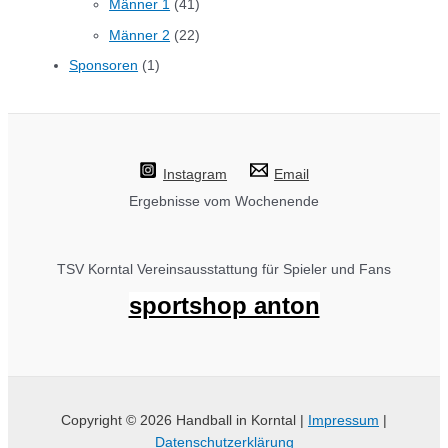
Männer 1
(41)
Männer 2
(22)
Sponsoren
(1)
Instagram
Email
Ergebnisse vom Wochenende
TSV Korntal Vereinsausstattung für Spieler und Fans
sportshop anton
Copyright © 2026 Handball in Korntal |
Impressum
|
Datenschutzerklärung