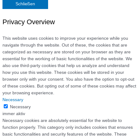
Schließen
Privacy Overview
This website uses cookies to improve your experience while you
navigate through the website. Out of these, the cookies that are
categorized as necessary are stored on your browser as they are
essential for the working of basic functionalities of the website. We
also use third-party cookies that help us analyze and understand
how you use this website. These cookies will be stored in your
browser only with your consent. You also have the option to opt-out
of these cookies. But opting out of some of these cookies may affect
your browsing experience.
Necessary
Necessary
immer aktiv
Necessary cookies are absolutely essential for the website to
function properly. This category only includes cookies that ensures
basic functionalities and security features of the website. These