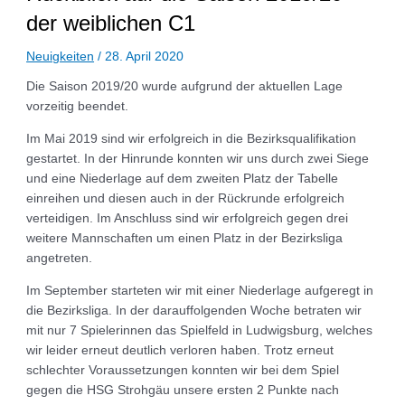
der weiblichen C1
Neuigkeiten
/
28. April 2020
Die Saison 2019/20 wurde aufgrund der aktuellen Lage
vorzeitig beendet.
Im Mai 2019 sind wir erfolgreich in die Bezirksqualifikation
gestartet. In der Hinrunde konnten wir uns durch zwei Siege
und eine Niederlage auf dem zweiten Platz der Tabelle
einreihen und diesen auch in der Rückrunde erfolgreich
verteidigen. Im Anschluss sind wir erfolgreich gegen drei
weitere Mannschaften um einen Platz in der Bezirksliga
angetreten.
Im September starteten wir mit einer Niederlage aufgeregt in
die Bezirksliga. In der darauffolgenden Woche betraten wir
mit nur 7 Spielerinnen das Spielfeld in Ludwigsburg, welches
wir leider erneut deutlich verloren haben. Trotz erneut
schlechter Voraussetzungen konnten wir bei dem Spiel
gegen die HSG Strohgäu unsere ersten 2 Punkte nach