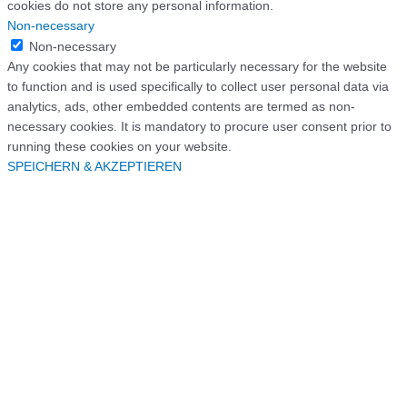
cookies do not store any personal information.
Non-necessary
Non-necessary
Any cookies that may not be particularly necessary for the website
to function and is used specifically to collect user personal data via
analytics, ads, other embedded contents are termed as non-
necessary cookies. It is mandatory to procure user consent prior to
running these cookies on your website.
SPEICHERN & AKZEPTIEREN