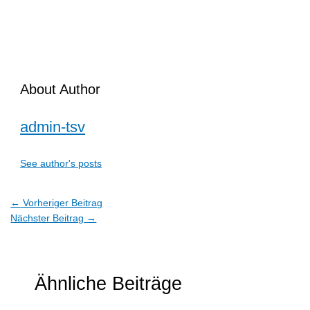
About Author
admin-tsv
See author's posts
←
Vorheriger Beitrag
Nächster Beitrag
→
Ähnliche Beiträge