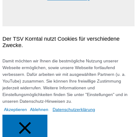
Der TSV Korntal nutzt Cookies für verschiedene
Zwecke.
Damit möchten wir Ihnen die bestmögliche Nutzung unserer
Webseite ermöglichen, sowie unsere Webseite fortlaufend
verbessern. Dafür arbeiten wir mit ausgewählten Partnern (u. a.
YouTube) zusammen. Sie können Ihre freiwillige Zustimmung
jederzeit widerrufen. Weitere Informationen und
Einstellungsmöglichkeiten finden Sie unter "Einstellungen" und in
unseren Datenschutz-Hinweisen zu.
Akzeptieren
Ablehnen
Datenschutzerklärung