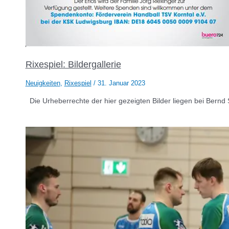
Rixespiel: Bildergallerie
Neuigkeiten
,
Rixespiel
/
31. Januar 2023
Die Urheberrechte der hier gezeigten Bilder liegen bei Bernd