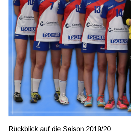
Rückblick auf die Saison 2019/20